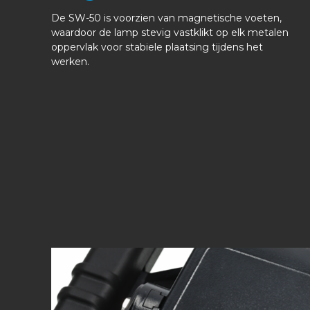
De SW-50 is voorzien van magnetische voeten,
waardoor de lamp stevig vastklikt op elk metalen
oppervlak voor stabiele plaatsing tijdens het
werken.