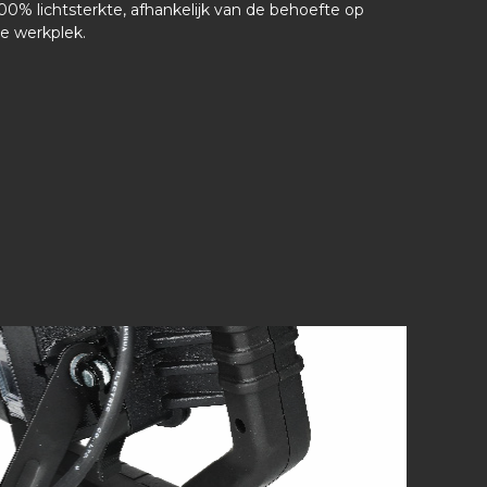
00% lichtsterkte, afhankelijk van de behoefte op
e werkplek.