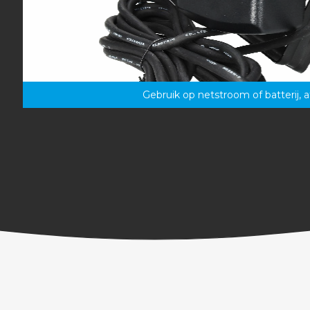
Gebruik op netstroom of batterij, af