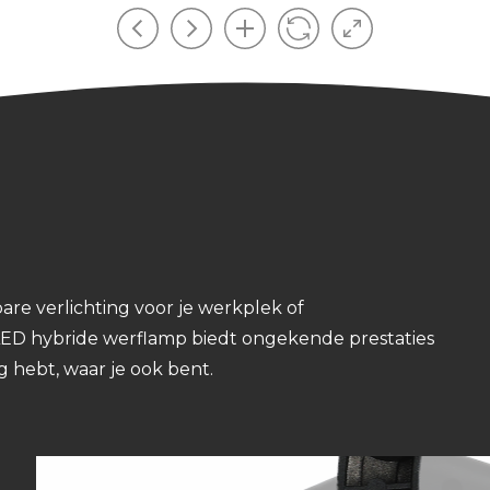
are verlichting voor je werkplek of
ED hybride werflamp biedt ongekende prestaties
ting hebt, waar je ook bent.