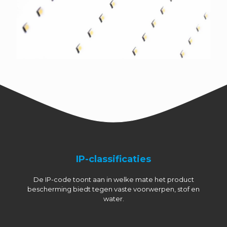
IP-classificaties
De IP-code toont aan in welke mate het product
bescherming biedt tegen vaste voorwerpen, stof en
water.