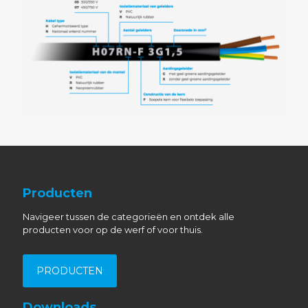
Producten
Navigeer tussen de categorieën en ontdek alle
producten voor op de werf of voor thuis.
PRODUCTEN
Downloads