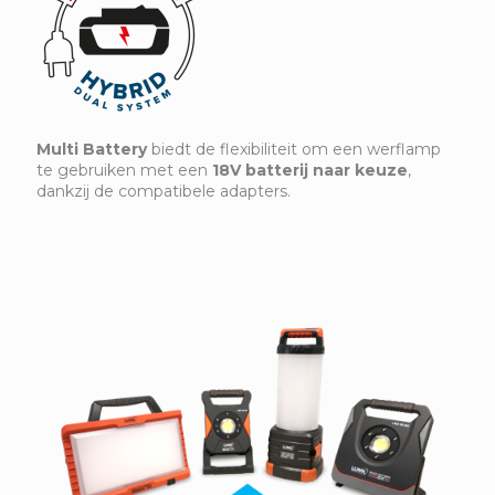
Multi Battery
biedt de flexibiliteit om een werflamp
te gebruiken met een
18V batterij naar keuze
,
dankzij de compatibele adapters.