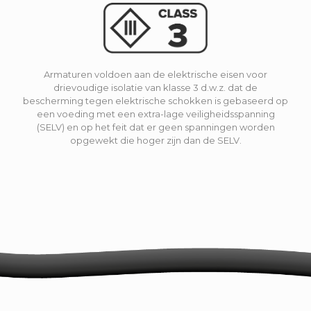
Armaturen voldoen aan de elektrische eisen voor
drievoudige isolatie van klasse 3 d.w.z. dat de
bescherming tegen elektrische schokken is gebaseerd op
een voeding met een extra-lage veiligheidsspanning
(SELV) en op het feit dat er geen spanningen worden
opgewekt die hoger zijn dan de SELV.