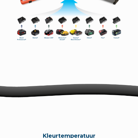
Kleurtemperatuur