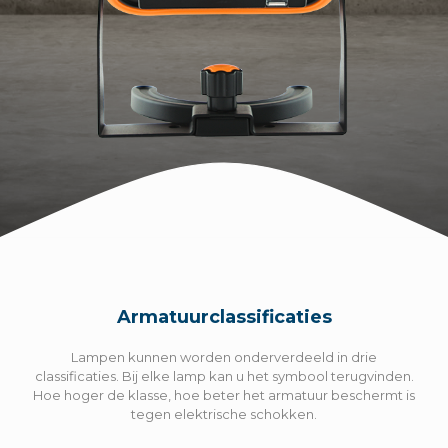
Armatuurclassificaties
Lampen kunnen worden onderverdeeld in drie
classificaties. Bij elke lamp kan u het symbool terugvinden.
Hoe hoger de klasse, hoe beter het armatuur beschermt is
tegen elektrische schokken.