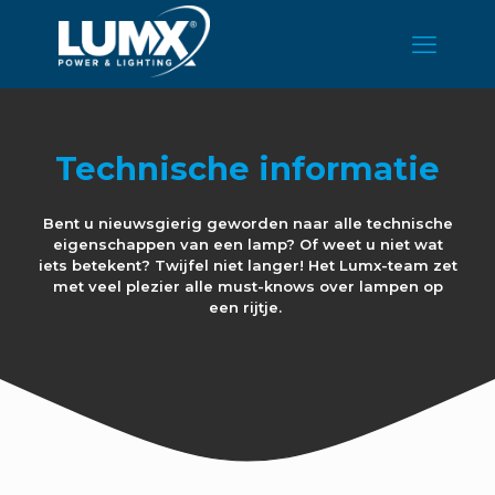
Technische informatie
Bent u nieuwsgierig geworden naar alle technische
eigenschappen van een lamp? Of weet u niet wat
iets betekent? Twijfel niet langer! Het Lumx-team zet
met veel plezier alle must-knows over lampen op
een rijtje.