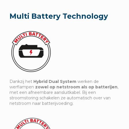
Multi Battery Technology
Dankzij het
Hybrid Dual System
werken de
werflampen
zowel op netstroom als op batterijen
,
met een afneembare aansluitkabel. Bij een
stroomstoring schakelen ze automatisch over van
netstroom naar batterijvoeding.