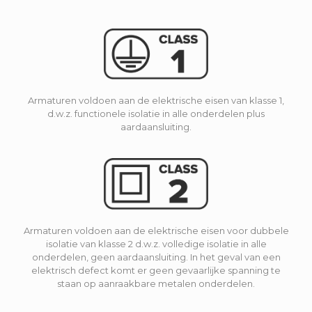
Armaturen voldoen aan de elektrische eisen van klasse 1,
d.w.z. functionele isolatie in alle onderdelen plus
aardaansluiting.
Armaturen voldoen aan de elektrische eisen voor dubbele
isolatie van klasse 2 d.w.z. volledige isolatie in alle
onderdelen, geen aardaansluiting. In het geval van een
elektrisch defect komt er geen gevaarlijke spanning te
staan op aanraakbare metalen onderdelen.