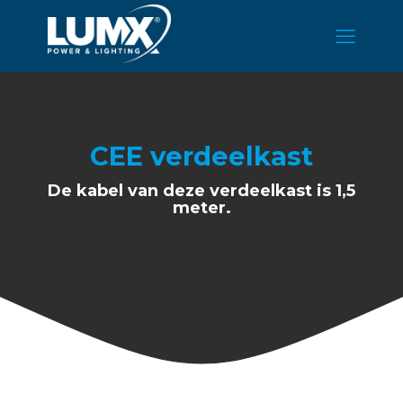
CEE verdeelkast
De kabel van deze verdeelkast is 1,5
meter.