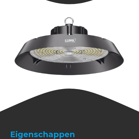
Eigenschappen