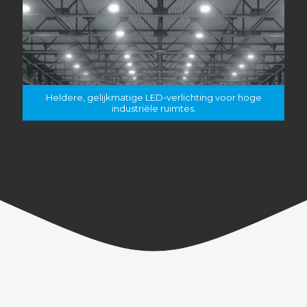
Heldere, gelijkmatige LED-verlichting voor hoge
industriële ruimtes.