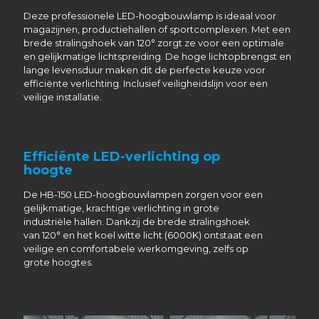
Deze professionele LED-hoogbouwlamp is ideaal voor
magazijnen, productiehallen of sportcomplexen. Met een
brede stralingshoek van 120° zorgt ze voor een optimale
en gelijkmatige lichtspreiding. De hoge lichtopbrengst en
lange levensduur maken dit de perfecte keuze voor
efficiënte verlichting. Inclusief veiligheidslijn voor een
veilige installatie.
Efficiënte LED-verlichting op
hoogte
De HB-150 LED-hoogbouwlampen zorgen voor een
gelijkmatige, krachtige verlichting in grote
industriële hallen. Dankzij de brede stralingshoek
van 120° en het koel witte licht (6000K) ontstaat een
veilige en comfortabele werkomgeving, zelfs op
grote hoogtes.