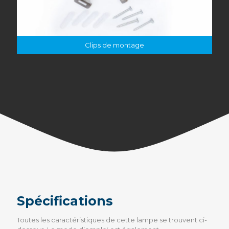
Clips de montage
Spécifications
Toutes les caractéristiques de cette lampe se trouvent ci-