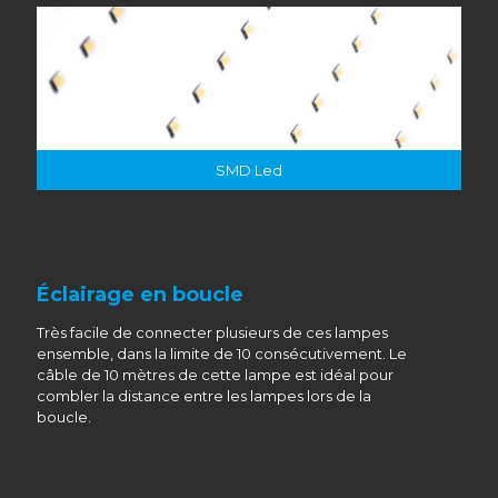
SMD Led
Éclairage en boucle
Très facile de connecter plusieurs de ces lampes
ensemble, dans la limite de 10 consécutivement. Le
câble de 10 mètres de cette lampe est idéal pour
combler la distance entre les lampes lors de la
boucle.