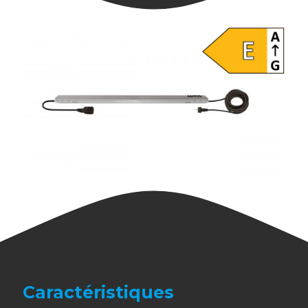
Caractéristiques