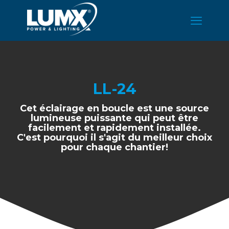
LL-24
Cet éclairage en boucle est une source
lumineuse puissante qui peut être
facilement et rapidement installée.
C'est pourquoi il s'agit du meilleur choix
pour chaque chantier!