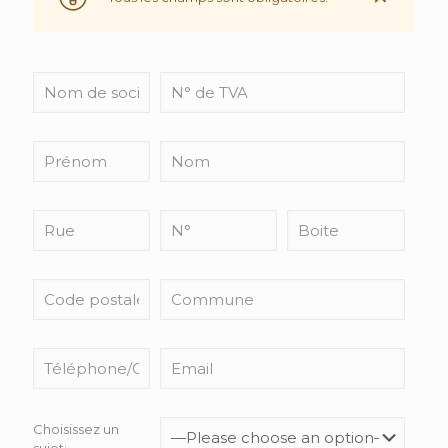
Choisissez un