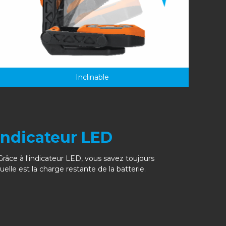
Inclinable
Indicateur LED
râce à l'indicateur LED, vous savez toujours
uelle est la charge restante de la batterie.