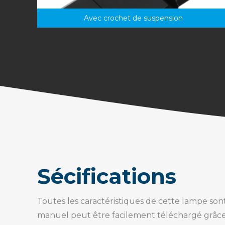
Avec crochet de suspension
Sécifications
Toutes les caractéristiques de cette lampe sont
manuel peut être facilement téléchargé grâce