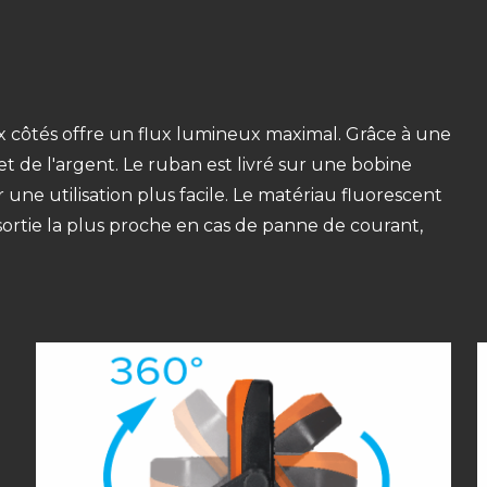
 côtés offre un flux lumineux maximal. Grâce à une
t de l'argent. Le ruban est livré sur une bobine
une utilisation plus facile. Le matériau fluorescent
ortie la plus proche en cas de panne de courant,