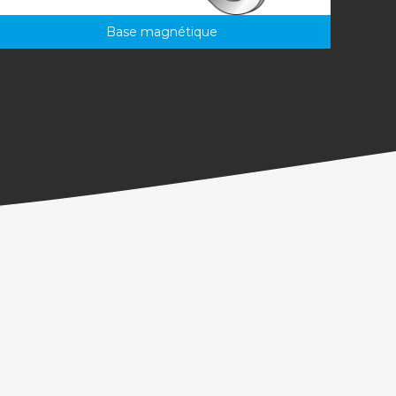
Base magnétique