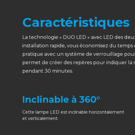
Caractéristiques
La technologie « DUO LED » avec LED des deux
installation rapide, vous économisez du temps e
pratique avec un système de verrouillage pour 
permet de créer des repères pour indiquer la s
pendant 30 minutes.
Inclinable à 360°
Cette lampe LED est inclinable horizontalement
et verticalement.