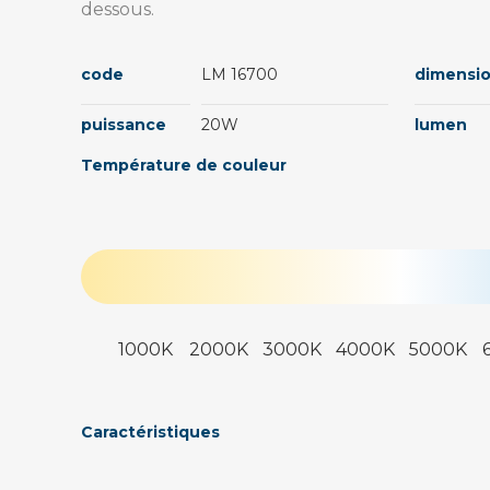
dessous.
code
LM 16700
dimensi
puissance
20W
lumen
Température de couleur
1000K
2000K
3000K
4000K
5000K
Caractéristiques