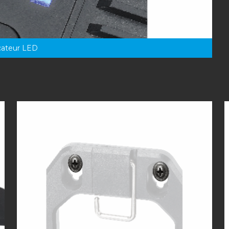
cateur LED