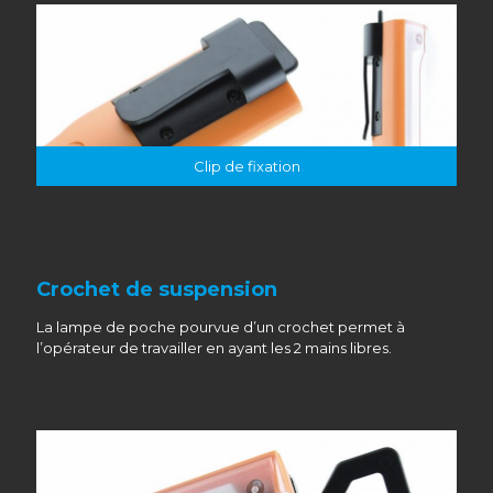
Clip de fixation
Crochet de suspension
La lampe de poche pourvue d’un crochet permet à
l’opérateur de travailler en ayant les 2 mains libres.