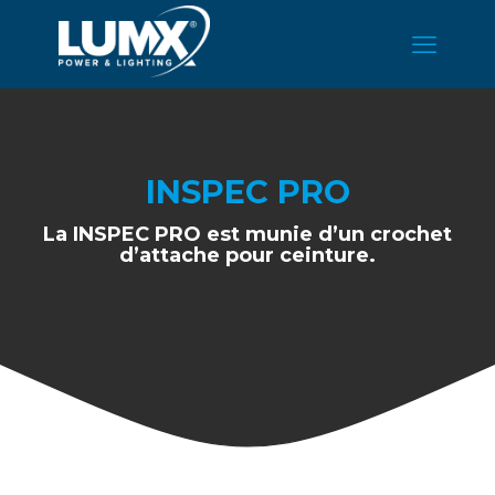
INSPEC PRO
La INSPEC PRO est munie d’un crochet
d’attache pour ceinture.