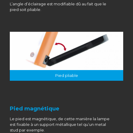
L’angle d’éclairage est modifiable dû au fait que le
pied soit pliable.
Pied pliable
Pied magnétique
Le pied est magnétique, de cette manière la lampe
est fixable à un support métallique tel qu’un metal
stud par exemple.